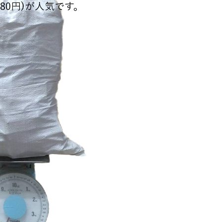
80円)が人気です。