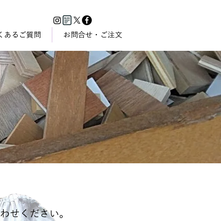
くあるご質問
お問合せ・ご注文
合わせください。