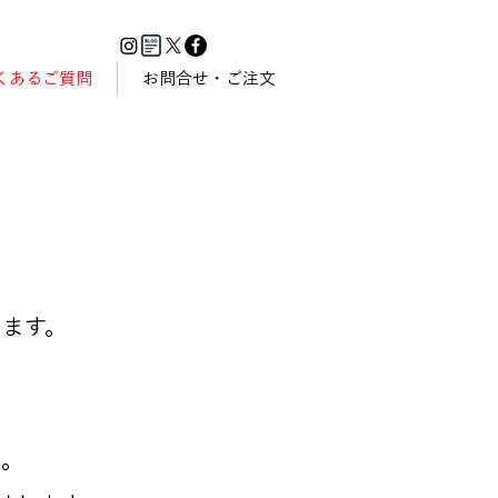
くあるご質問
お問合せ・ご注文
します。
い。